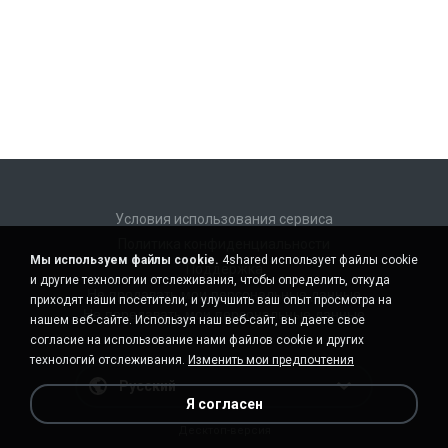
Условия использования сервиса
Политика конфиденциальности
Мы используем файлы cookie.
4shared использует файлы cookie
Поддержка
и другие технологии отслеживания, чтобы определить, откуда
Не продавать мои персональные данные
приходят наши посетители, и улучшить ваш опыт просмотра на
Не передавать мои персональные данные
нашем веб-сайте. Используя наш веб-сайт, вы даете свое
согласие на использование нами файлов cookie и других
технологий отслеживания.
Изменить мои предпочтения
Русский
Я согласен
Десктоп-версия