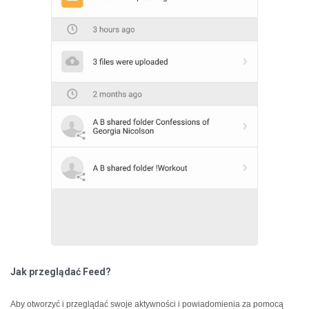
Jak przeglądać Feed?
Aby otworzyć i przeglądać swoje aktywności i powiadomienia za pomocą