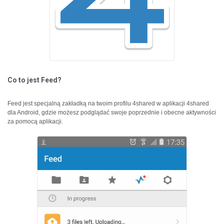
Co to jest Feed?
Feed jest specjalną zakładką na twoim profilu 4shared w aplikacji 4shared
dla Android, gdzie możesz podglądać swoje poprzednie i obecne aktywności
za pomocą aplikacji.