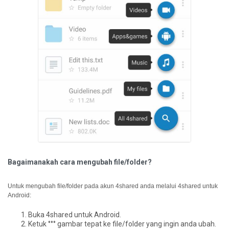
Bagaimanakah cara mengubah file/folder?
Untuk mengubah file/folder pada akun 4shared anda melalui 4shared untuk
Android:
Buka 4shared untuk Android.
Ketuk °°° gambar tepat ke file/folder yang ingin anda ubah.