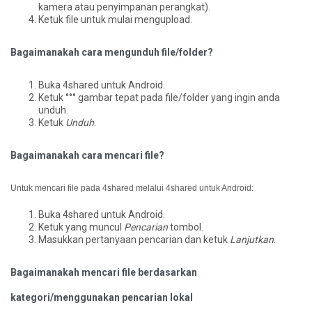
kamera atau penyimpanan perangkat).
Ketuk file untuk mulai mengupload.
Bagaimanakah cara mengunduh file/folder?
Buka 4shared untuk Android.
Ketuk °°° gambar tepat pada file/folder yang ingin anda
unduh.
Ketuk
Unduh
.
Bagaimanakah cara mencari file?
Untuk mencari file pada 4shared melalui 4shared untuk Android:
Buka 4shared untuk Android.
Ketuk yang muncul
Pencarian
tombol.
Masukkan pertanyaan pencarian dan ketuk
Lanjutkan
.
Bagaimanakah mencari file berdasarkan
kategori/menggunakan pencarian lokal