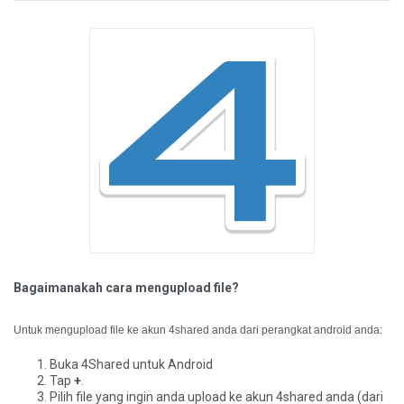
Bagaimanakah cara mengupload file?
Untuk mengupload file ke akun 4shared anda dari perangkat android anda:
Buka 4Shared untuk Android
Tap
+
.
Pilih file yang ingin anda upload ke akun 4shared anda (dari