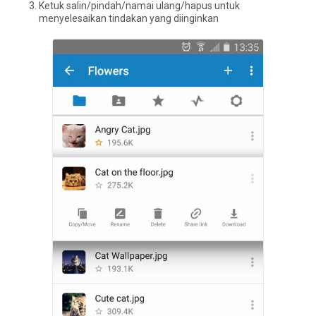
Ketuk salin/pindah/namai ulang/hapus untuk
menyelesaikan tindakan yang diinginkan