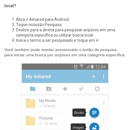
local?
Abra o 4shared para Android.
Toque no
botão
Pesquisa.
Deslize para a direita para pesquisar arquivos em uma
categoria específica ou utilizar busca local.
Insira o termo a ser pesquisado e toque em
Ir
.
Você também pode manter pressionado o botão de pesquisa
para iniciar uma busca por arquivos em uma categoria específica.