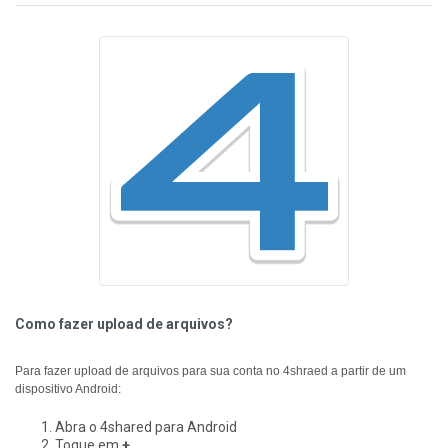
Como fazer upload de arquivos?
Para fazer upload de arquivos para sua conta no 4shraed a partir de um
dispositivo Android:
Abra o 4shared para Android
Toque em
+
.