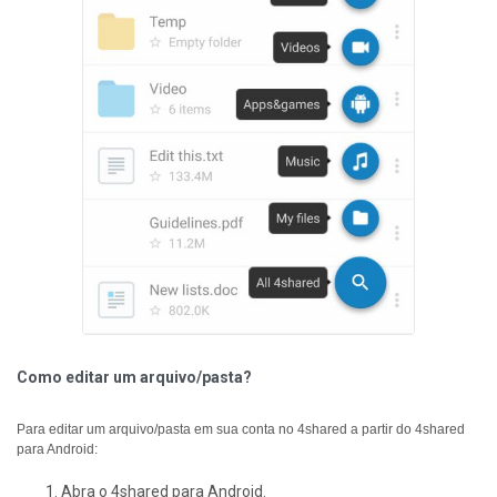
Como editar um arquivo/pasta?
Para editar um arquivo/pasta em sua conta no 4shared a partir do 4shared
para Android:
Abra o 4shared para Android.