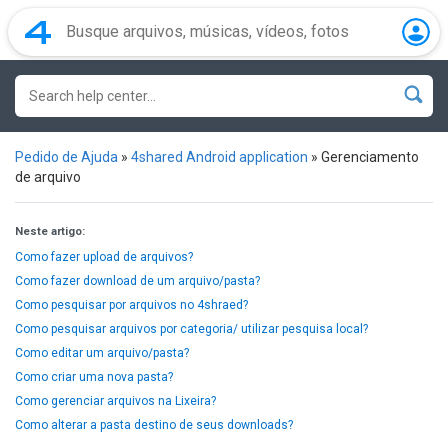
Pedido de Ajuda
»
4shared Android application
»
Gerenciamento
de arquivo
Neste artigo:
Como fazer upload de arquivos?
Como fazer download de um arquivo/pasta?
Como pesquisar por arquivos no 4shraed?
Como pesquisar arquivos por categoria/ utilizar pesquisa local?
Como editar um arquivo/pasta?
Como criar uma nova pasta?
Como gerenciar arquivos na Lixeira?
Como alterar a pasta destino de seus downloads?