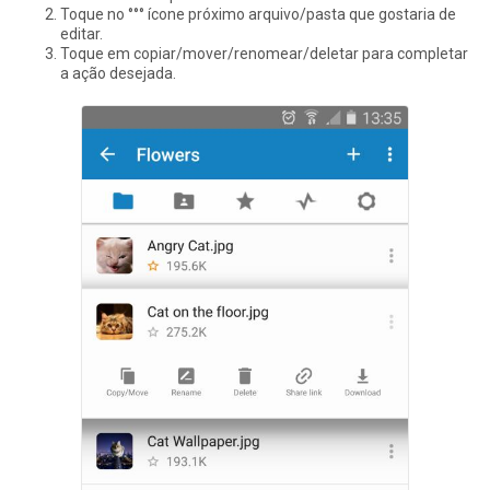
Toque no °°° ícone próximo arquivo/pasta que gostaria de
editar.
Toque em copiar/mover/renomear/deletar para completar
a ação desejada.