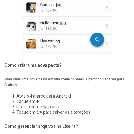
Como criar uma nova pasta?
Para criar uma nova pasta em sua conta 4shared a partir do 4shared para
Android:
Abra o 4shared para Android.
Toque em
+
.
Insira o nome da pasta.
Toque em
OK
para salvar as alterações.
Como gerenciar arquivos na Lixeira?