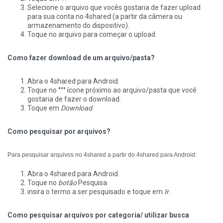
Selecione o arquivo que vocês gostaria de fazer upload
para sua conta no 4shared (a partir da câmera ou
armazenamento do dispositivo).
Toque no arquivo para começar o upload.
Como fazer download de um arquivo/pasta?
Abra o 4shared para Android.
Toque no °°° ícone próximo ao arquivo/pasta que você
gostaria de fazer o download.
Toque em
Download
.
Como pesquisar por arquivos?
Para pesquisar arquivos no 4shared a partir do 4shared para Android:
Abra o 4shared para Android.
Toque no
botão
Pesquisa.
insira o termo a ser pesquisado e toque em
Ir
.
Como pesquisar arquivos por categoria/ utilizar busca